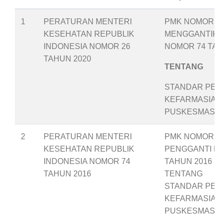
1
PERATURAN MENTERI
PMK NOMOR 26
KESEHATAN REPUBLIK
MENGGANTIK
INDONESIA NOMOR 26
NOMOR 74 TAH
TAHUN 2020
TENTANG
STANDAR PEL
KEFARMASIAN
PUSKESMAS
2
PERATURAN MENTERI
PMK NOMOR 74
KESEHATAN REPUBLIK
PENGGANTI P
INDONESIA NOMOR 74
TAHUN 2016
TAHUN 2016
TENTANG
STANDAR PEL
KEFARMASIAN
PUSKESMAS