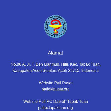
Alamat
No.86 A, Jl. T. Ben Mahmud, Hilir, Kec. Tapak Tuan,
Kabupaten Aceh Selatan, Aceh 23715, Indonesia
Website Pafi Pusat
pafidkipusat.org
Website Pafi PC Daerah Tapak Tuan
pafipctapaktuan.org